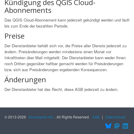
Kündigung des QGIS Cloud-
Abonnements
Das QGIS Cloud-Abonnement kann jederzeit gekündigt werden und läuft
bis zum Ende der bezahlten Periode.
Preise
Der Dienstanbieter behält sich vor, die Preise aller Dienste jederzeit zu
ändern. Preisänderungen werden mindestens einen Monat vor
Inkrafttreten über Mail mitgeteilt. Der Dienstanbieter kann weder Ihnen
noch Dritten gegenüber haftbar gemacht werden für Preisänderungen
bzw. sich aus Preisänderungen ergebenden Konsequenzen.
Änderungen
Der Dienstanbieter hat das Recht, diese AGB jederzeit zu ändern.
© 2013-2026
Sourcepole AG
. All Rights Reserved.
AGB
|
Datenschutz