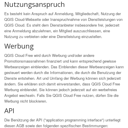
Nutzungsanspruch
Es besteht kein Anspruch auf Anmeldung, Mitgliedschaft, Nutzung der
QGIS Cloud-Webseite oder Inanspruchnahme von Dienstleistungen von
QGIS Cloud. Es steht dem Dienstanbieter insbesondere frei, jederzeit
eine Anmeldung abzulehnen, ein Mitglied auszuschliessen, eine
Nutzung zu verbieten oder eine Dienstleistung einzustellen.
Werbung
QGIS Cloud Free wird durch Werbung und/oder andere
Promotionsmassnahmen finanziert und kann entsprechend gewisse
Werbeanzeigen einblenden. Das Einblenden dieser Werbeanzeigen kann
gesteuert werden durch die Informationen, die durch die Benutzung der
Dienste entstehen. Art und Umfang der Werbung können sich jederzeit
ändern. Sie erklären sich damit einverstanden, dass QGIS Cloud Free
Werbung einblendet. Sie können jedoch jederzeit auf ein werbefreies
Angebot wechseln. Falls Sie QGIS Cloud Free nutzen, dürfen Sie die
Werbung nicht blockieren.
API
Die Benützung der API ("application programming interface") unterliegt
diesen AGB sowie den folgenden spezifischen Bestimmungen: