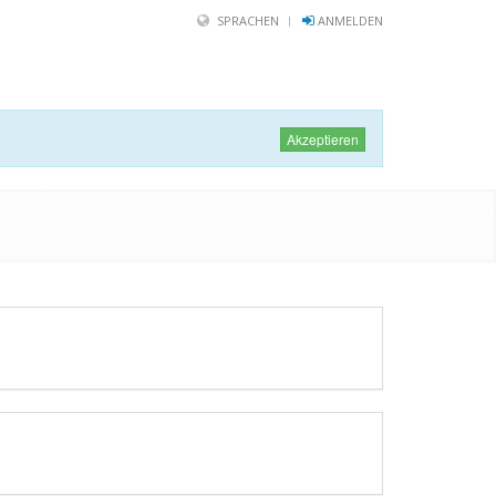
SPRACHEN
ANMELDEN
Akzeptieren