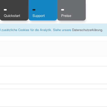
Quickstart
Support
Preise
zusätzliche Cookies für die Analytik. Siehe unsere
Datenschutzerklärung
.