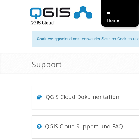
Home
Cookies:
qgiscloud.com verwendet Session Cookies und 
Support
QGIS Cloud Dokumentation
QGIS Cloud Support und FAQ